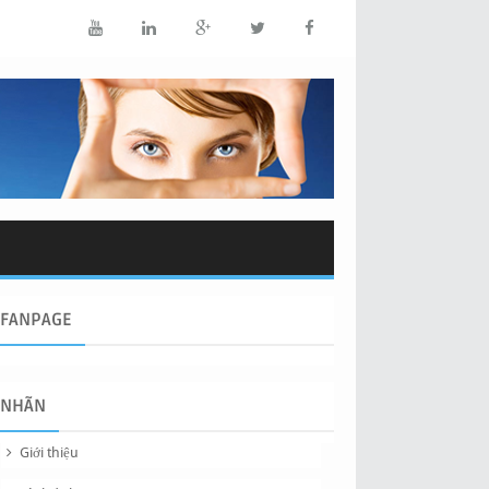
FANPAGE
NHÃN
Giới thiệu